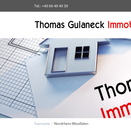
Tel.: +49 69 49 49 39
Startseite
Nordrhein-Westfalen