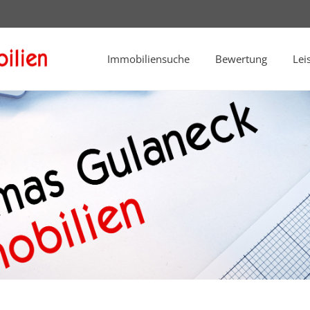
Immobiliensuche
Bewertung
Lei