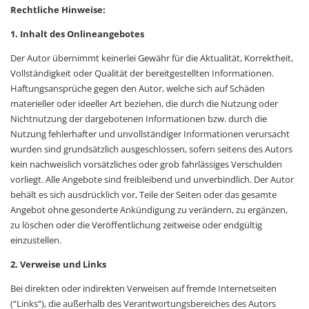
Rechtliche Hinweise:
1. Inhalt des Onlineangebotes
Der Autor übernimmt keinerlei Gewähr für die Aktualität, Korrektheit,
Vollständigkeit oder Qualität der bereitgestellten Informationen.
Haftungsansprüche gegen den Autor, welche sich auf Schäden
materieller oder ideeller Art beziehen, die durch die Nutzung oder
Nichtnutzung der dargebotenen Informationen bzw. durch die
Nutzung fehlerhafter und unvollständiger Informationen verursacht
wurden sind grundsätzlich ausgeschlossen, sofern seitens des Autors
kein nachweislich vorsätzliches oder grob fahrlässiges Verschulden
vorliegt. Alle Angebote sind freibleibend und unverbindlich. Der Autor
behält es sich ausdrücklich vor, Teile der Seiten oder das gesamte
Angebot ohne gesonderte Ankündigung zu verändern, zu ergänzen,
zu löschen oder die Veröffentlichung zeitweise oder endgültig
einzustellen.
2. Verweise und Links
Bei direkten oder indirekten Verweisen auf fremde Internetseiten
(“Links”), die außerhalb des Verantwortungsbereiches des Autors