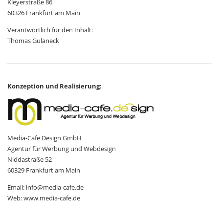
Kleyerstraße 86
60326 Frankfurt am Main
Verantwortlich für den Inhalt:
Thomas Gulaneck
Konzeption und Realisierung:
Media-Cafe Design GmbH
Agentur für Werbung und Webdesign
Niddastraße 52
60329 Frankfurt am Main
Email: info@media-cafe.de
Web:
www.media-cafe.de