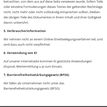
betrachten, von dem aus auf diese Seite verwiesen wurde. Sofern Teile
oder einzelne Formulierungen dieses Textes der geltenden Rechtslage
nicht, nicht mehr oder nicht vollständig entsprechen sollten, bleiben
die übrigen Teile des Dokumentes in ihrem Inhalt und ihrer Gültigkeit
davon unberührt.
5. Verbraucherinformation
Wir nehmen nicht an einem Online-Streitbeilegungsverfahren teil, und
sind dazu auch nicht verpflichtet.
6. Verwendung von KI
Auf unserer Internetseite kommen KI gestützte Anwendungen
(Exposé, Wertermittlung u.a) zum Einsatz.
7.
Barrierefreiheitsstärkungsgesetz (BFSG)
Wir fallen als Unternehmen nicht unter das
Barrierefreiheitsstärkungsgesetz (BFSG)
.