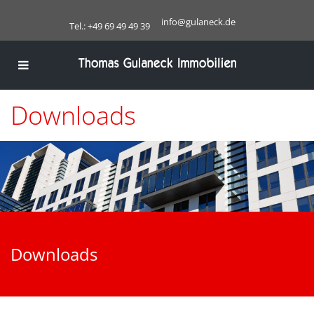
info@gulaneck.de
Tel.: +49 69 49 49 39
Downloads
Downloads