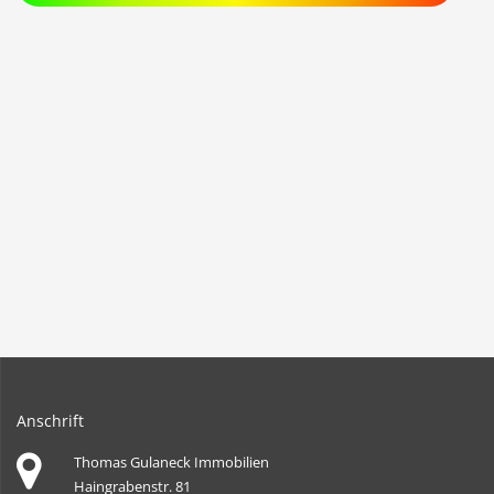
Anschrift
Thomas Gulaneck Immobilien
Haingrabenstr. 81