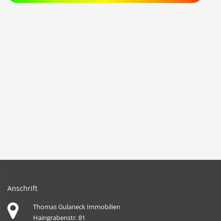
Anschrift
Thomas Gulaneck Immobilien
Haingrabenstr. 81